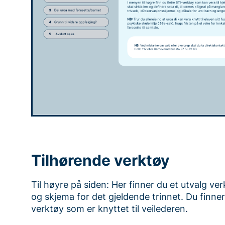
Tilhørende verktøy
Til høyre på siden: Her finner du et utvalg ve
og skjema for det gjeldende trinnet. Du finner
verktøy som er knyttet til veilederen.