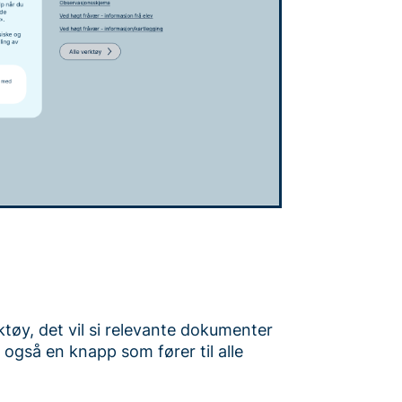
rktøy, det vil si relevante dokumenter
 også en knapp som fører til alle