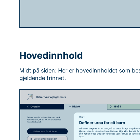
Hovedinnhold
Midt på siden: Her er hovedinnholdet som bes
gjeldende trinnet.