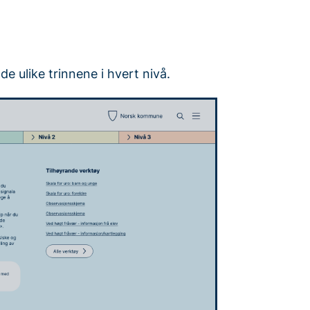
e ulike trinnene i hvert nivå.