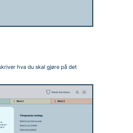
kriver hva du skal gjøre på det