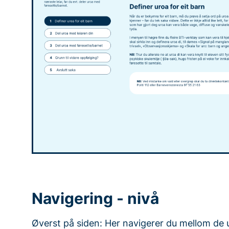
Navigering - nivå
Øverst på siden: Her navigerer du mellom de u