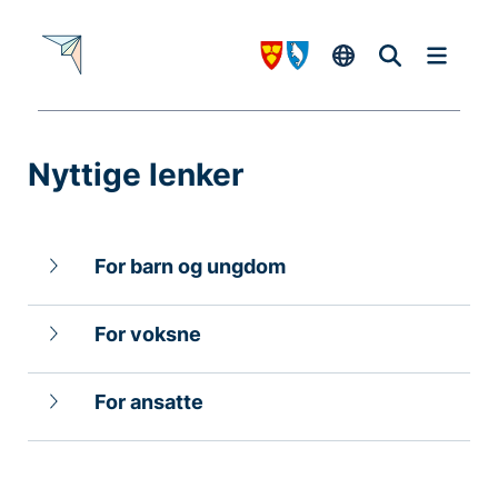
Nyttige lenker
-
For barn og ungdom
For voksne
For ansatte