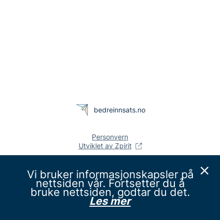
bedreinnsats.no
Personvern
Utviklet av Zpirit
Vi bruker informasjonskapsler på
nettsiden vår. Fortsetter du å
bruke nettsiden, godtar du det.
Les mer